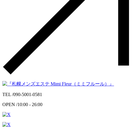
TEL /
090-5001-0581
OPEN /
10:00 - 26:00