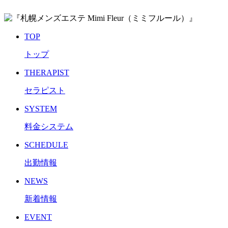
TOP
トップ
THERAPIST
セラピスト
SYSTEM
料金システム
SCHEDULE
出勤情報
NEWS
新着情報
EVENT