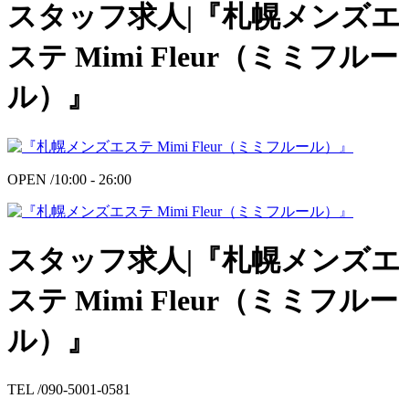
スタッフ求人|『札幌メンズエ
ステ Mimi Fleur（ミミフルー
ル）』
OPEN /
10:00 - 26:00
スタッフ求人|『札幌メンズエ
ステ Mimi Fleur（ミミフルー
ル）』
TEL /
090-5001-0581