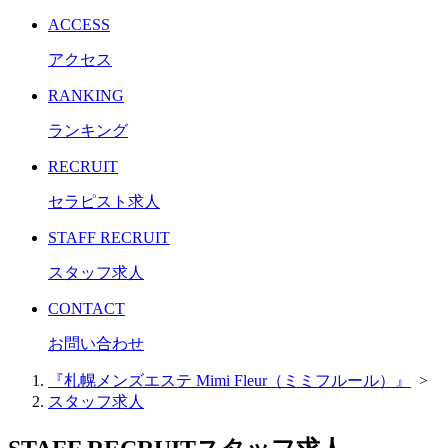
ACCESS
アクセス
RANKING
ランキング
RECRUIT
セラピスト求人
STAFF RECRUIT
スタッフ求人
CONTACT
お問い合わせ
『札幌メンズエステ Mimi Fleur（ミミフルール）』
>
スタッフ求人