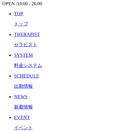
OPEN /
10:00 - 26:00
TOP
トップ
THERAPIST
セラピスト
SYSTEM
料金システム
SCHEDULE
出勤情報
NEWS
新着情報
EVENT
イベント