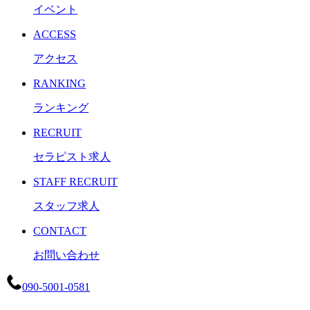
イベント
ACCESS
アクセス
RANKING
ランキング
RECRUIT
セラピスト求人
STAFF RECRUIT
スタッフ求人
CONTACT
お問い合わせ
090-5001-0581