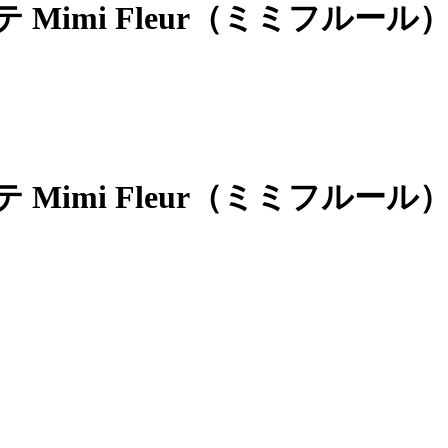
Mimi Fleur（ミミフルール
Mimi Fleur（ミミフルール