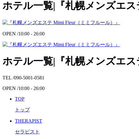
ホテル一覧|『札幌メンズエステ 
OPEN /
10:00 - 26:00
ホテル一覧|『札幌メンズエステ 
TEL /
090-5001-0581
OPEN /
10:00 - 26:00
TOP
トップ
THERAPIST
セラピスト