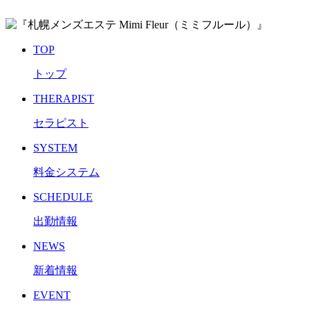
TOP
トップ
THERAPIST
セラピスト
SYSTEM
料金システム
SCHEDULE
出勤情報
NEWS
新着情報
EVENT